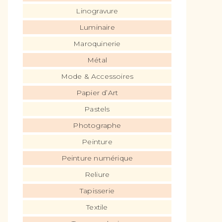
Linogravure
Luminaire
Maroquinerie
Métal
Mode & Accessoires
Papier d’Art
Pastels
Photographe
Peinture
Peinture numérique
Reliure
Tapisserie
Textile