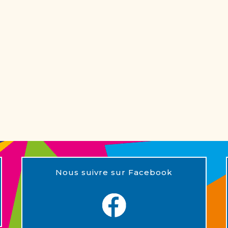
Nous suivre sur Facebook