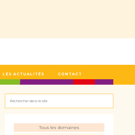
LES ACTUALITÉS
CONTACT
Tous les domaines