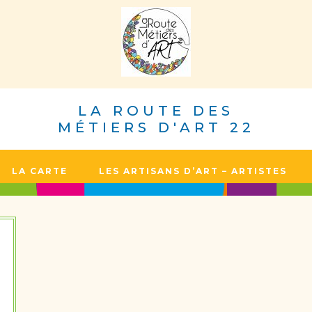
LA ROUTE DES
MÉTIERS D'ART 22
LA CARTE
LES ARTISANS D’ART – ARTISTES