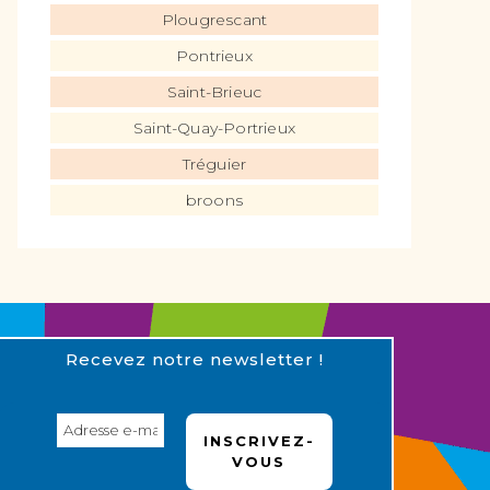
Plougrescant
Pontrieux
Saint-Brieuc
Saint-Quay-Portrieux
Tréguier
broons
Recevez notre newsletter !