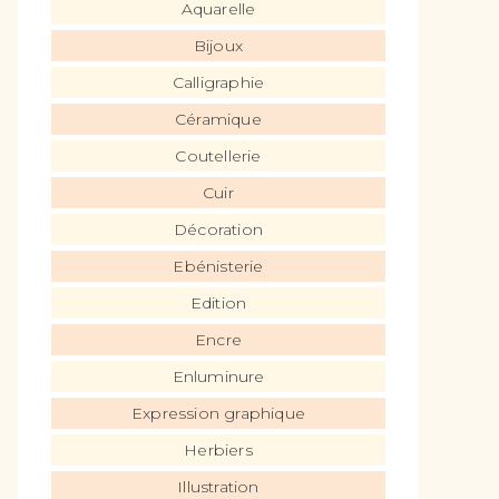
Aquarelle
Bijoux
Calligraphie
Céramique
Coutellerie
Cuir
Décoration
Ebénisterie
Edition
Encre
Enluminure
Expression graphique
Herbiers
Illustration