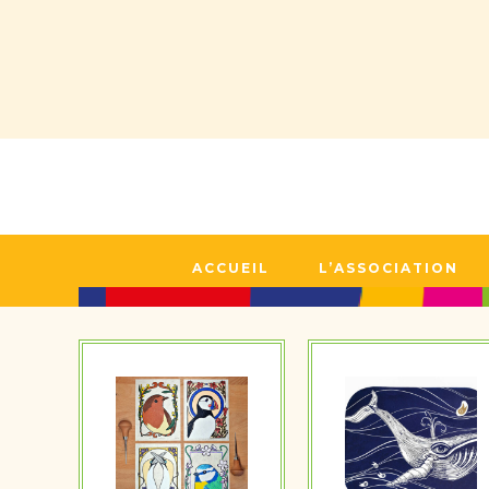
ACCUEIL
L’ASSOCIATION