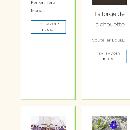
Ferronnière
Marie…
La forge de
la chouette
EN SAVOIR
PLUS…
Coutelier Louis…
EN SAVOIR
PLUS…