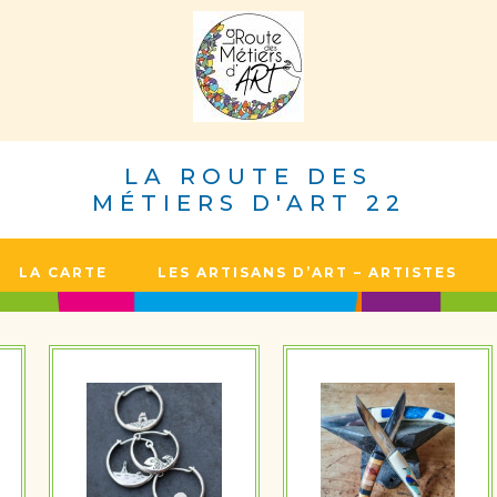
LA ROUTE DES
MÉTIERS D'ART 22
LA CARTE
LES ARTISANS D’ART – ARTISTES