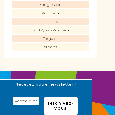
Plougrescant
Pontrieux
Saint-Brieuc
Saint-Quay-Portrieux
Tréguier
broons
Recevez notre newsletter !