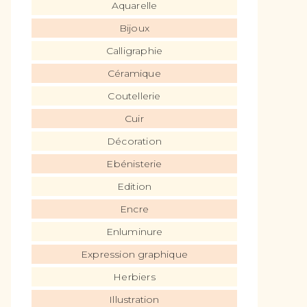
Aquarelle
Bijoux
Calligraphie
Céramique
Coutellerie
Cuir
Décoration
Ebénisterie
Edition
Encre
Enluminure
Expression graphique
Herbiers
Illustration