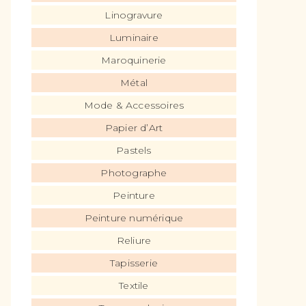
Linogravure
Luminaire
Maroquinerie
Métal
Mode & Accessoires
Papier d’Art
Pastels
Photographe
Peinture
Peinture numérique
Reliure
Tapisserie
Textile