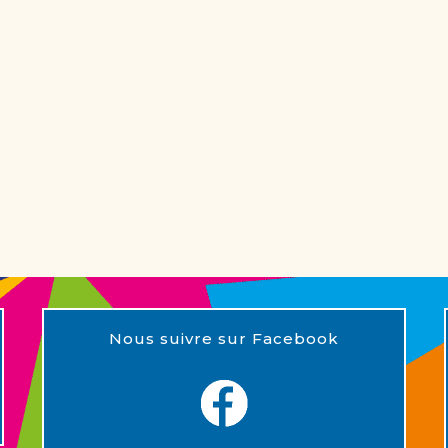
Nous suivre sur Facebook