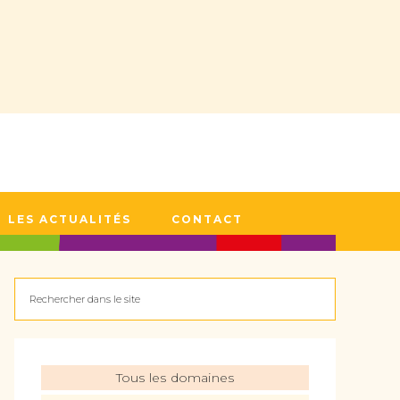
LES ACTUALITÉS
CONTACT
Tous les domaines