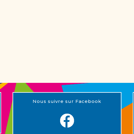
Nous suivre sur Facebook