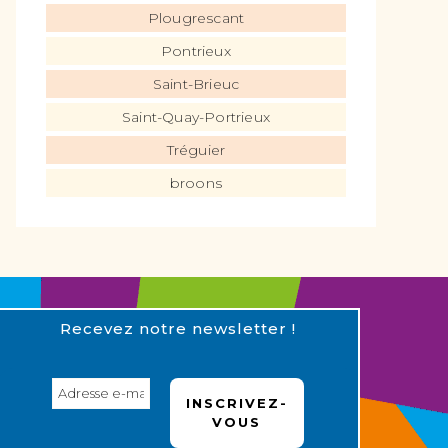
Plougrescant
Pontrieux
Saint-Brieuc
Saint-Quay-Portrieux
Tréguier
broons
Recevez notre newsletter !