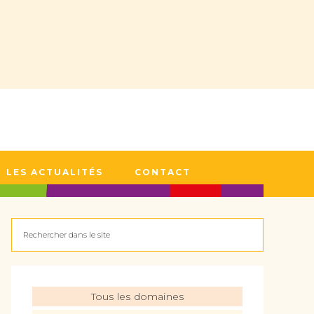
LES ACTUALITÉS
CONTACT
Tous les domaines