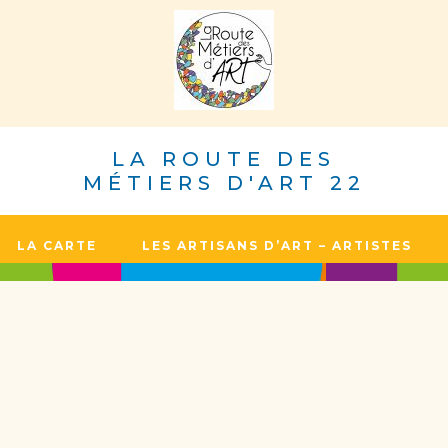
LA ROUTE DES
MÉTIERS D'ART 22
LA CARTE
LES ARTISANS D’ART – ARTISTES