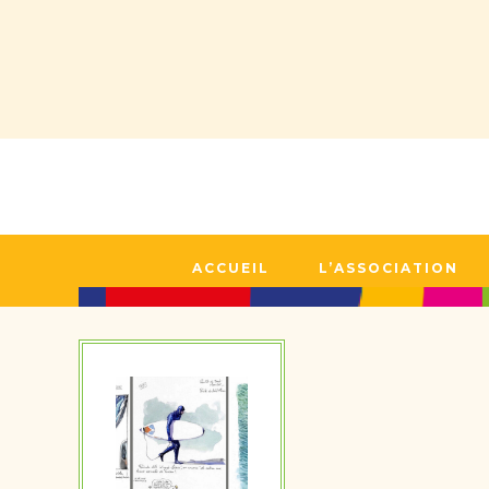
ACCUEIL
L’ASSOCIATION