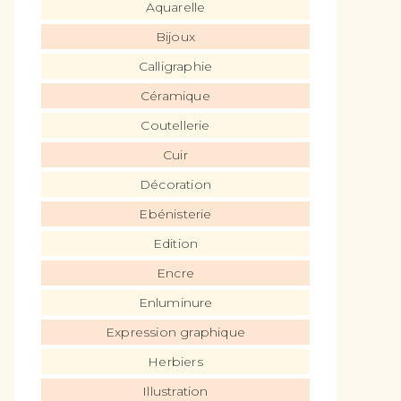
Aquarelle
Bijoux
Calligraphie
Céramique
Coutellerie
Cuir
Décoration
Ebénisterie
Edition
Encre
Enluminure
Expression graphique
Herbiers
Illustration