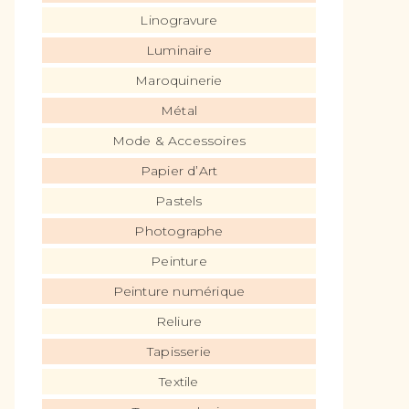
Linogravure
Luminaire
Maroquinerie
Métal
Mode & Accessoires
Papier d’Art
Pastels
Photographe
Peinture
Peinture numérique
Reliure
Tapisserie
Textile