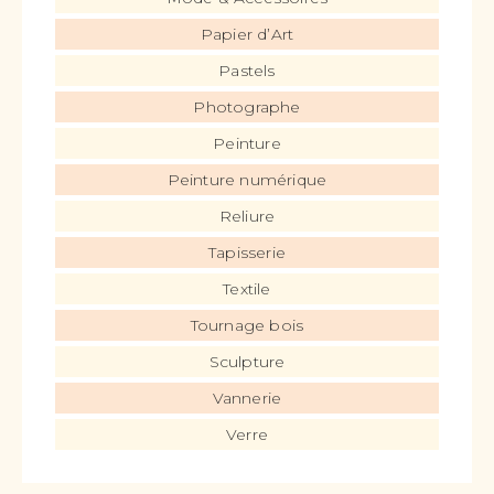
Papier d’Art
Pastels
Photographe
Peinture
Peinture numérique
Reliure
Tapisserie
Textile
Tournage bois
Sculpture
Vannerie
Verre