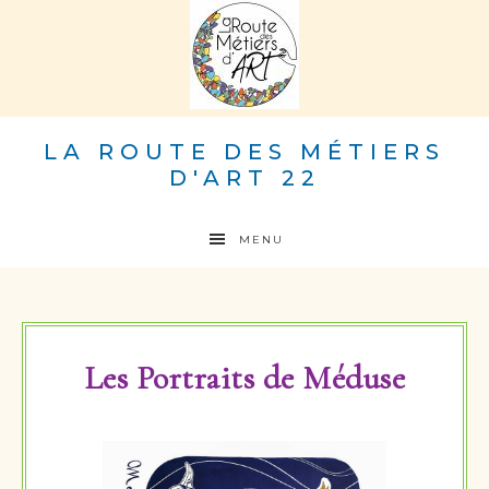
LA ROUTE DES MÉTIERS
D'ART 22
MENU
Les Portraits de Méduse