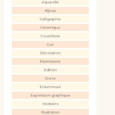
Aquarelle
Bijoux
Calligraphie
Céramique
Coutellerie
Cuir
Décoration
Ebénisterie
Edition
Encre
Enluminure
Expression graphique
Herbiers
Illustration