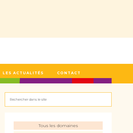
LES ACTUALITÉS
CONTACT
Tous les domaines