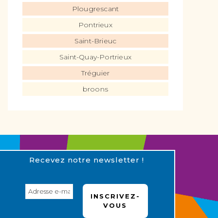
Plougrescant
Pontrieux
Saint-Brieuc
Saint-Quay-Portrieux
Tréguier
broons
Recevez notre newsletter !