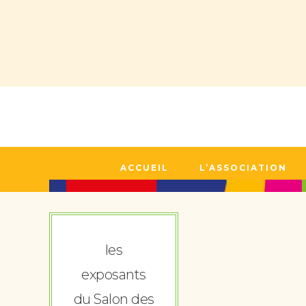
ACCUEIL
L’ASSOCIATION
les
exposants
du Salon des