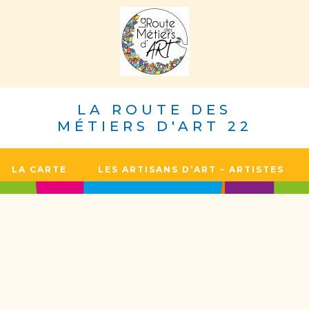
LA ROUTE DES
MÉTIERS D'ART 22
LA CARTE
LES ARTISANS D’ART – ARTISTES