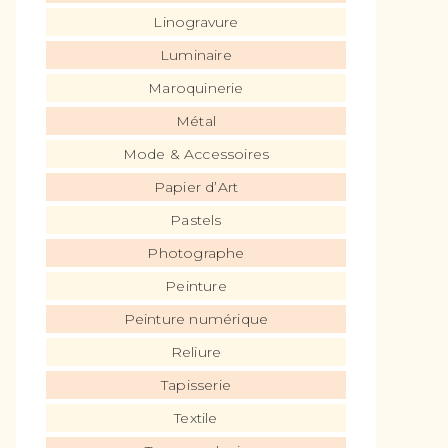
Linogravure
Luminaire
Maroquinerie
Métal
Mode & Accessoires
Papier d’Art
Pastels
Photographe
Peinture
Peinture numérique
Reliure
Tapisserie
Textile