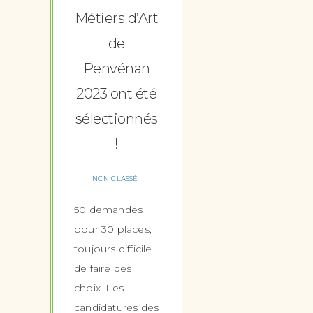
Métiers d’Art
de
Penvénan
2023 ont été
sélectionnés
!
NON CLASSÉ
50 demandes
pour 30 places,
toujours difficile
de faire des
choix. Les
candidatures des