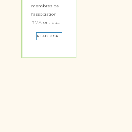
membres de
l’association
RMA ont pu…
READ MORE