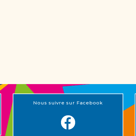
Nous suivre sur Facebook