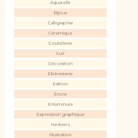
Aquarelle
Bijoux
Calligraphie
Céramique
Coutellerie
Cuir
Décoration
Ebénisterie
Edition
Encre
Enluminure
Expression graphique
Herbiers
Illustration