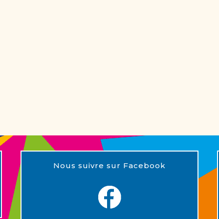
Nous suivre sur Facebook