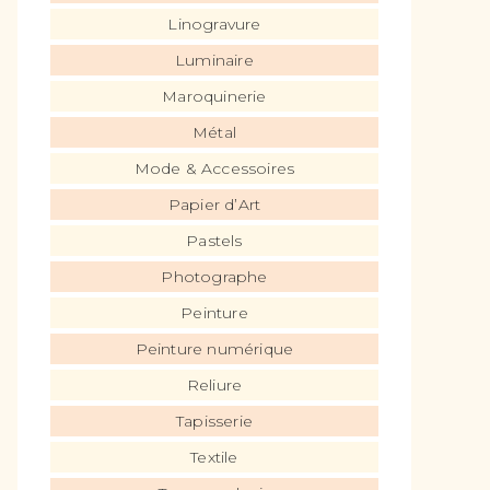
Linogravure
Luminaire
Maroquinerie
Métal
Mode & Accessoires
Papier d’Art
Pastels
Photographe
Peinture
Peinture numérique
Reliure
Tapisserie
Textile