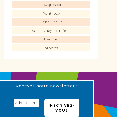
Plougrescant
Pontrieux
Saint-Brieuc
Saint-Quay-Portrieux
Tréguier
broons
Recevez notre newsletter !