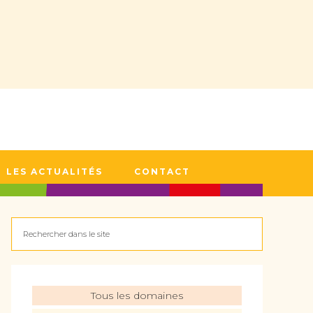
LES ACTUALITÉS
CONTACT
Tous les domaines