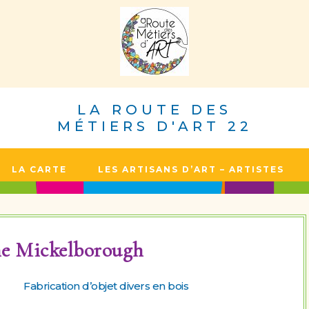
LA ROUTE DES
MÉTIERS D'ART 22
LA CARTE
LES ARTISANS D’ART – ARTISTES
ane Mickelborough
Fabrication d’objet divers en bois