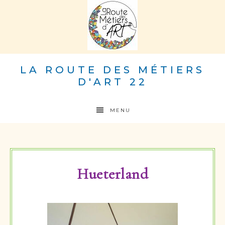
LA ROUTE DES MÉTIERS
D'ART 22
MENU
Hueterland