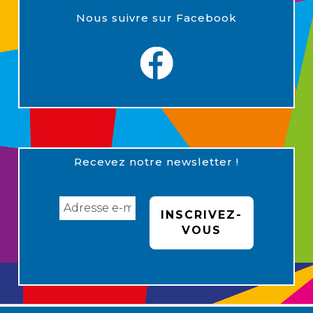
Nous suivre sur Facebook
Recevez notre newsletter !