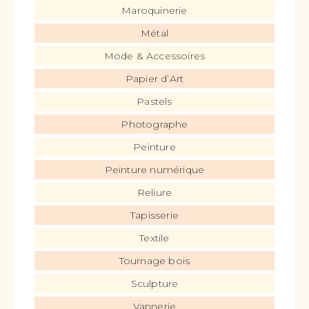
Maroquinerie
Métal
Mode & Accessoires
Papier d’Art
Pastels
Photographe
Peinture
Peinture numérique
Reliure
Tapisserie
Textile
Tournage bois
Sculpture
Vannerie