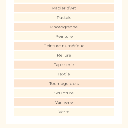
Papier d’Art
Pastels
Photographe
Peinture
Peinture numérique
Reliure
Tapisserie
Textile
Tournage bois
Sculpture
Vannerie
Verre