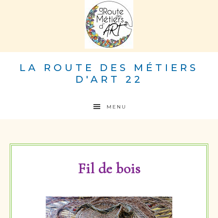
LA ROUTE DES MÉTIERS
D'ART 22
MENU
Fil de bois