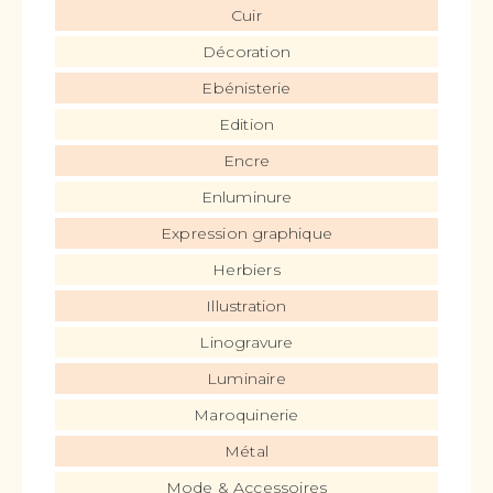
Cuir
Décoration
Ebénisterie
Edition
Encre
Enluminure
Expression graphique
Herbiers
Illustration
Linogravure
Luminaire
Maroquinerie
Métal
Mode & Accessoires