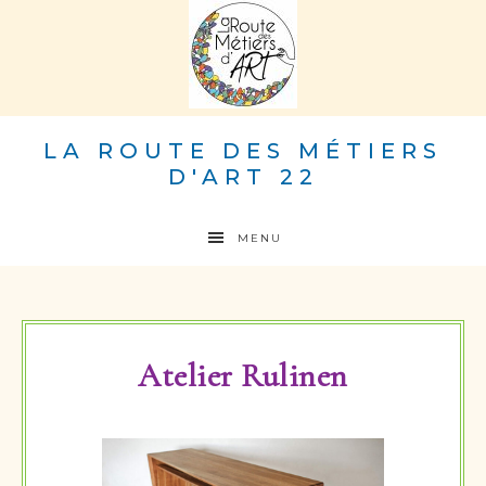
LA ROUTE DES MÉTIERS
D'ART 22
MENU
Atelier Rulinen