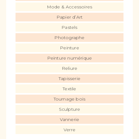
Mode & Accessoires
Papier d’Art
Pastels
Photographe
Peinture
Peinture numérique
Reliure
Tapisserie
Textile
Tournage bois
Sculpture
Vannerie
Verre