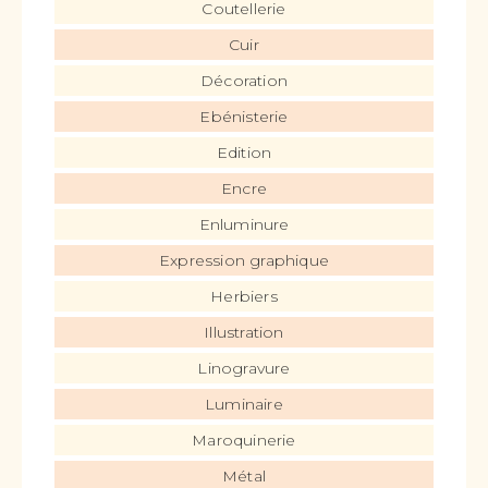
Coutellerie
Cuir
Décoration
Ebénisterie
Edition
Encre
Enluminure
Expression graphique
Herbiers
Illustration
Linogravure
Luminaire
Maroquinerie
Métal