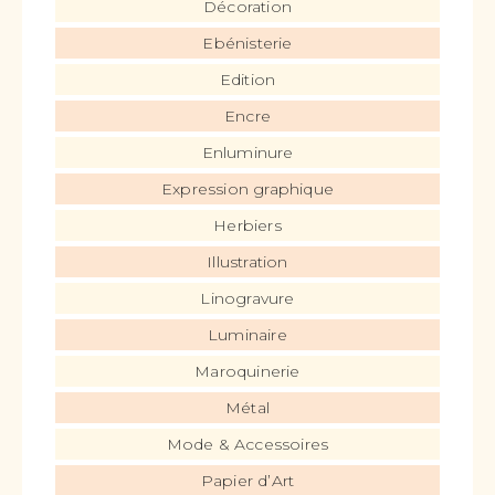
Décoration
Ebénisterie
Edition
Encre
Enluminure
Expression graphique
Herbiers
Illustration
Linogravure
Luminaire
Maroquinerie
Métal
Mode & Accessoires
Papier d’Art