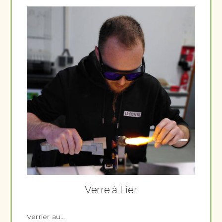
Verre à Lier
Verrier au…