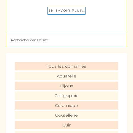
EN SAVOIR PLUS…
Tous les domaines
Aquarelle
Bijoux
Calligraphie
Céramique
Coutellerie
Cuir