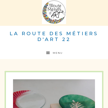
LA ROUTE DES MÉTIERS
D'ART 22
MENU