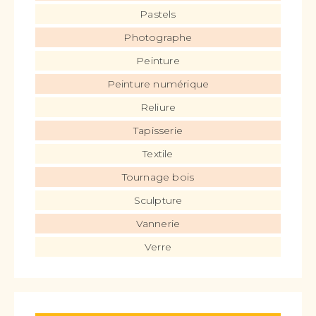
Pastels
Photographe
Peinture
Peinture numérique
Reliure
Tapisserie
Textile
Tournage bois
Sculpture
Vannerie
Verre