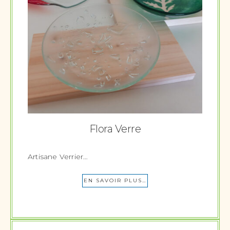
Flora Verre
Artisane Verrier…
EN SAVOIR PLUS…