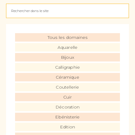
Tous les domaines
Aquarelle
Bijoux
Calligraphie
Céramique
Coutellerie
Cuir
Décoration
Ebénisterie
Edition