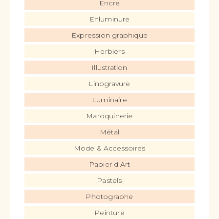
Encre
Enluminure
Expression graphique
Herbiers
Illustration
Linogravure
Luminaire
Maroquinerie
Métal
Mode & Accessoires
Papier d’Art
Pastels
Photographe
Peinture