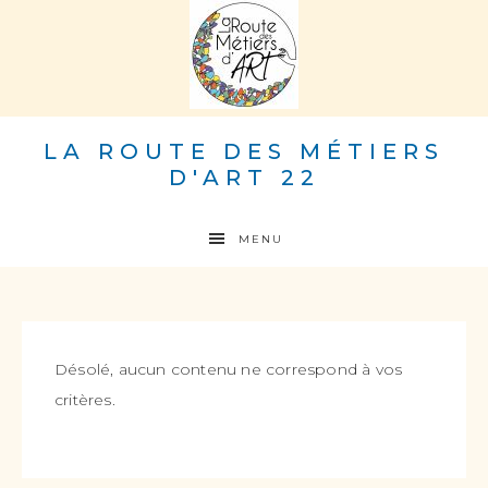
LA ROUTE DES MÉTIERS
D'ART 22
MENU
Désolé, aucun contenu ne correspond à vos
critères.