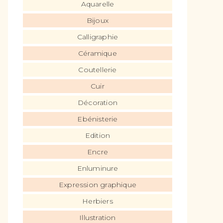
Aquarelle
Bijoux
Calligraphie
Céramique
Coutellerie
Cuir
Décoration
Ebénisterie
Edition
Encre
Enluminure
Expression graphique
Herbiers
Illustration