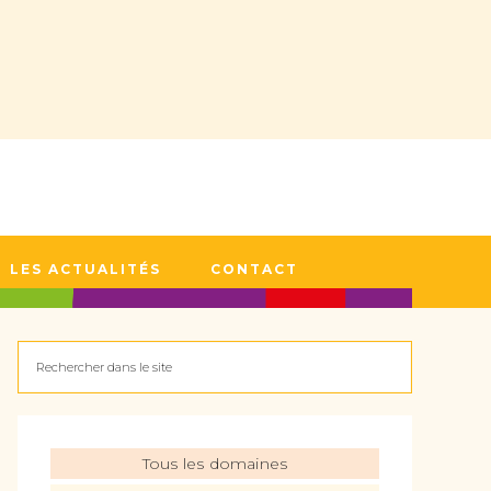
LES ACTUALITÉS
CONTACT
Tous les domaines