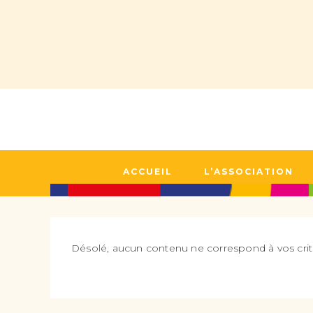
ACCUEIL
L’ASSOCIATION
Désolé, aucun contenu ne correspond à vos crit