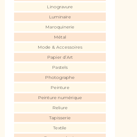
Linogravure
Luminaire
Maroquinerie
Métal
Mode & Accessoires
Papier d’Art
Pastels
Photographe
Peinture
Peinture numérique
Reliure
Tapisserie
Textile