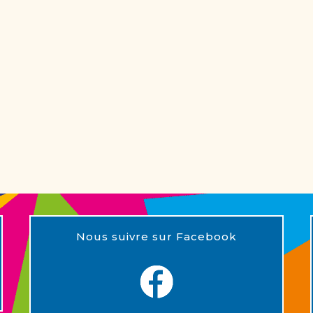
Nous suivre sur Facebook