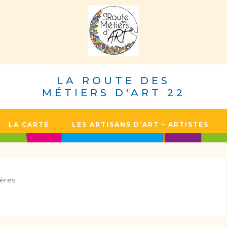
LA ROUTE DES
MÉTIERS D'ART 22
LA CARTE
LES ARTISANS D’ART – ARTISTES
ères.