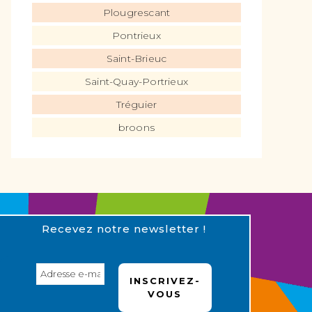
Plougrescant
Pontrieux
Saint-Brieuc
Saint-Quay-Portrieux
Tréguier
broons
Recevez notre newsletter !