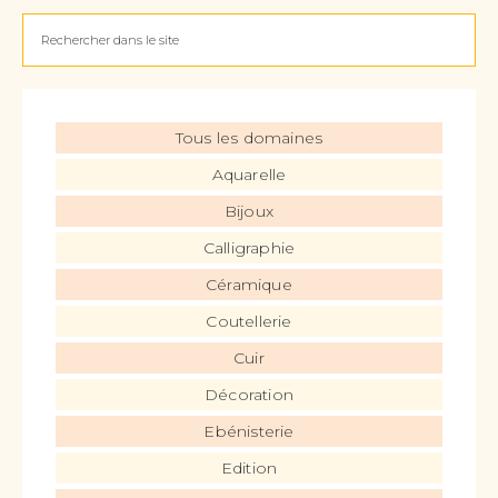
Tous les domaines
Aquarelle
Bijoux
Calligraphie
Céramique
Coutellerie
Cuir
Décoration
Ebénisterie
Edition