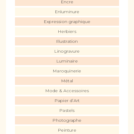
Encre
Enluminure
Expression graphique
Herbiers
Illustration
Linogravure
Luminaire
Maroquinerie
Métal
Mode & Accessoires
Papier d’Art
Pastels
Photographe
Peinture