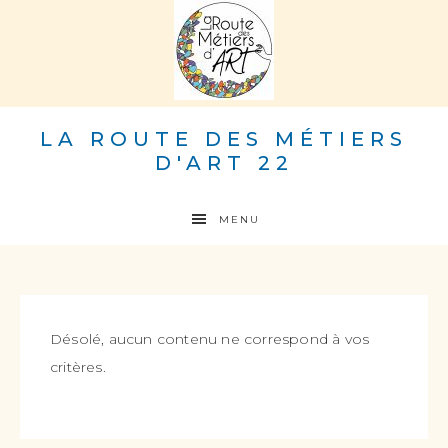
LA ROUTE DES MÉTIERS
D'ART 22
MENU
Désolé, aucun contenu ne correspond à vos
critères.