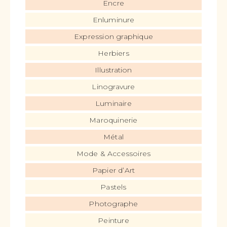
Encre
Enluminure
Expression graphique
Herbiers
Illustration
Linogravure
Luminaire
Maroquinerie
Métal
Mode & Accessoires
Papier d’Art
Pastels
Photographe
Peinture