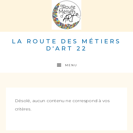
LA ROUTE DES MÉTIERS
D'ART 22
MENU
Désolé, aucun contenu ne correspond à vos
critères.