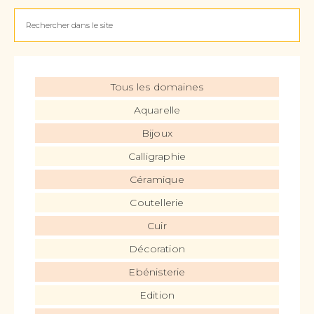
Tous les domaines
Aquarelle
Bijoux
Calligraphie
Céramique
Coutellerie
Cuir
Décoration
Ebénisterie
Edition