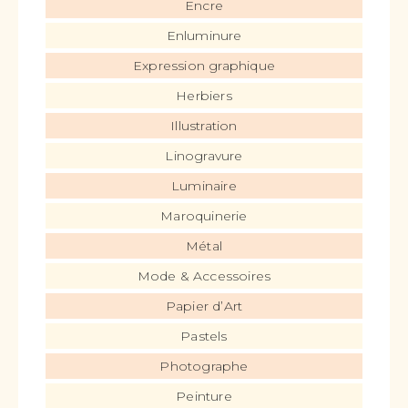
Encre
Enluminure
Expression graphique
Herbiers
Illustration
Linogravure
Luminaire
Maroquinerie
Métal
Mode & Accessoires
Papier d’Art
Pastels
Photographe
Peinture