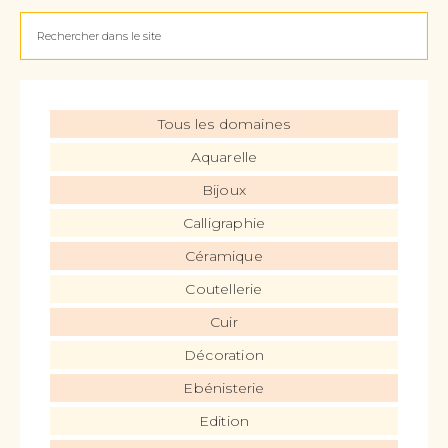
Tous les domaines
Aquarelle
Bijoux
Calligraphie
Céramique
Coutellerie
Cuir
Décoration
Ebénisterie
Edition