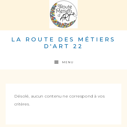
LA ROUTE DES MÉTIERS
D'ART 22
MENU
Désolé, aucun contenu ne correspond à vos
critères.