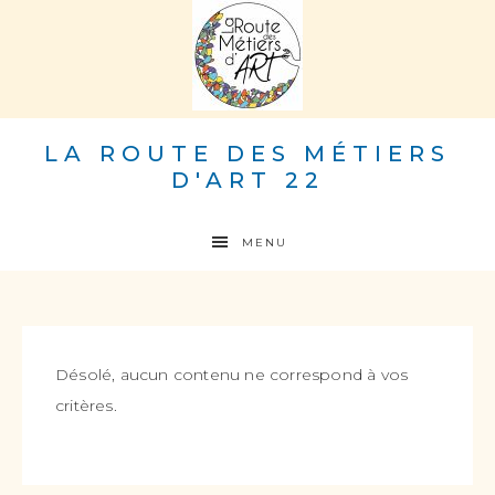
LA ROUTE DES MÉTIERS
D'ART 22
MENU
Désolé, aucun contenu ne correspond à vos
critères.