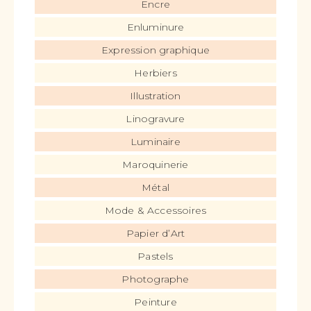
Encre
Enluminure
Expression graphique
Herbiers
Illustration
Linogravure
Luminaire
Maroquinerie
Métal
Mode & Accessoires
Papier d’Art
Pastels
Photographe
Peinture