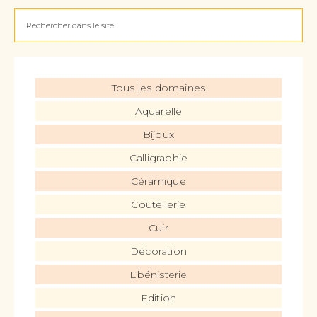
Tous les domaines
Aquarelle
Bijoux
Calligraphie
Céramique
Coutellerie
Cuir
Décoration
Ebénisterie
Edition