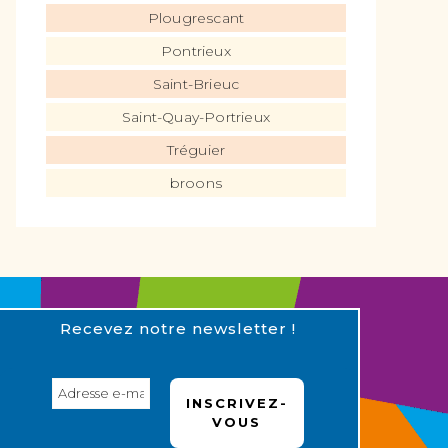
Plougrescant
Pontrieux
Saint-Brieuc
Saint-Quay-Portrieux
Tréguier
broons
Recevez notre newsletter !