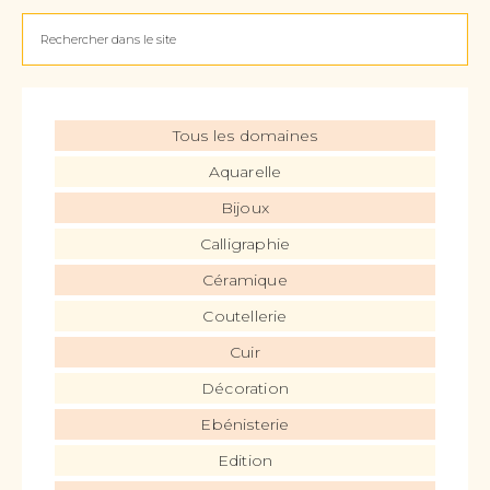
Tous les domaines
Aquarelle
Bijoux
Calligraphie
Céramique
Coutellerie
Cuir
Décoration
Ebénisterie
Edition