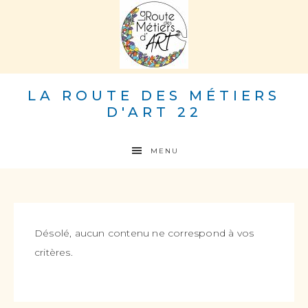
LA ROUTE DES MÉTIERS
D'ART 22
MENU
Désolé, aucun contenu ne correspond à vos
critères.