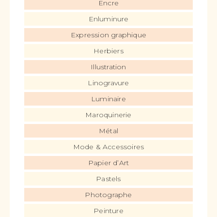
Encre
Enluminure
Expression graphique
Herbiers
Illustration
Linogravure
Luminaire
Maroquinerie
Métal
Mode & Accessoires
Papier d’Art
Pastels
Photographe
Peinture