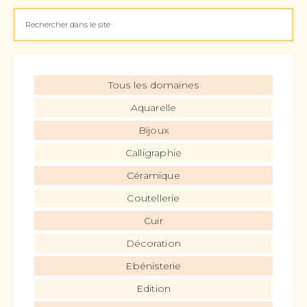
Tous les domaines
Aquarelle
Bijoux
Calligraphie
Céramique
Coutellerie
Cuir
Décoration
Ebénisterie
Edition