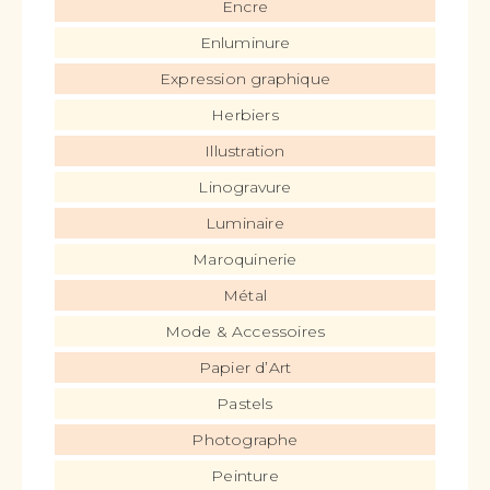
Encre
Enluminure
Expression graphique
Herbiers
Illustration
Linogravure
Luminaire
Maroquinerie
Métal
Mode & Accessoires
Papier d’Art
Pastels
Photographe
Peinture