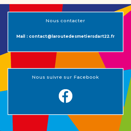
Nous contacter
Mail :
contact@laroutedesmetiersdart22.fr
Nous suivre sur Facebook