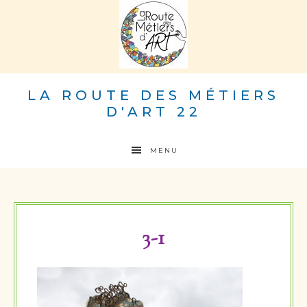
LA ROUTE DES MÉTIERS
D'ART 22
MENU
3-1