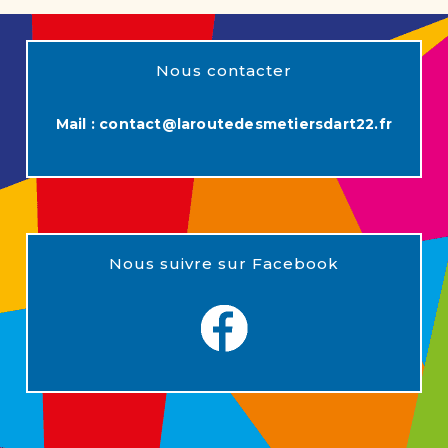
Nous contacter
Mail :
contact@laroutedesmetiersdart22.fr
Nous suivre sur Facebook