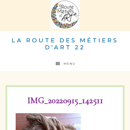
LA ROUTE DES MÉTIERS
D'ART 22
MENU
IMG_20220915_142511