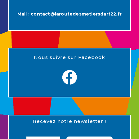
Mail :
contact@laroutedesmetiersdart22.fr
Nous suivre sur Facebook
Recevez notre newsletter !