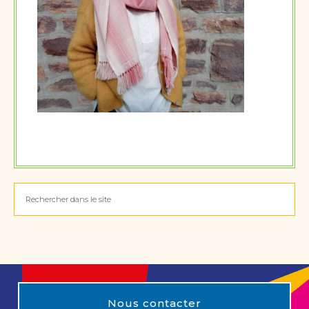
Nous contacter