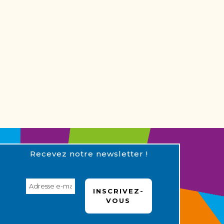
Recevez notre newsletter !