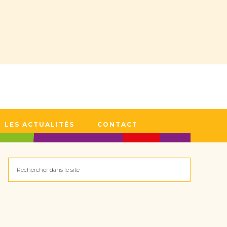
LES ACTUALITÉS
CONTACT