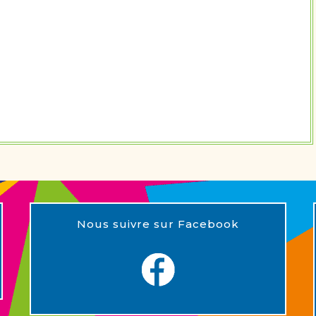
Nous suivre sur Facebook