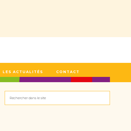
LES ACTUALITÉS
CONTACT