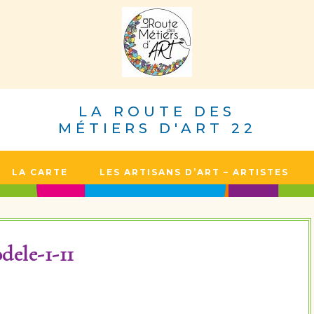
LA ROUTE DES
MÉTIERS D'ART 22
LA CARTE
LES ARTISANS D’ART – ARTISTES
dele-1-11