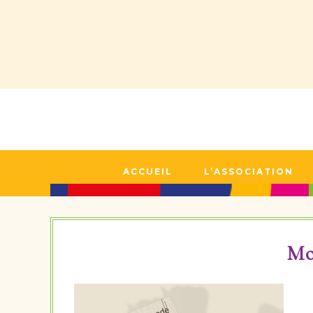
ACCUEIL
L’ASSOCIATION
Mo