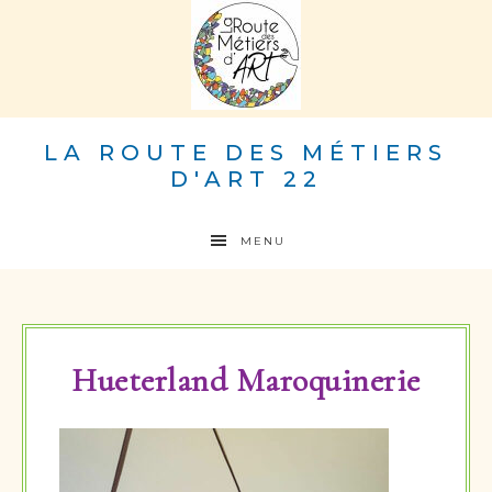
LA ROUTE DES MÉTIERS
D'ART 22
MENU
Hueterland Maroquinerie