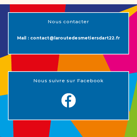
Nous contacter
Mail :
contact@laroutedesmetiersdart22.fr
Nous suivre sur Facebook