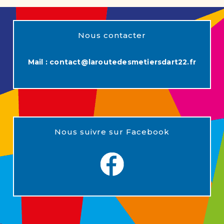
Nous contacter
Mail :
contact@laroutedesmetiersdart22.fr
Nous suivre sur Facebook