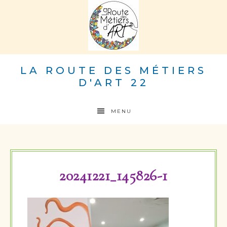
LA ROUTE DES MÉTIERS
D'ART 22
MENU
20241221_145826-1