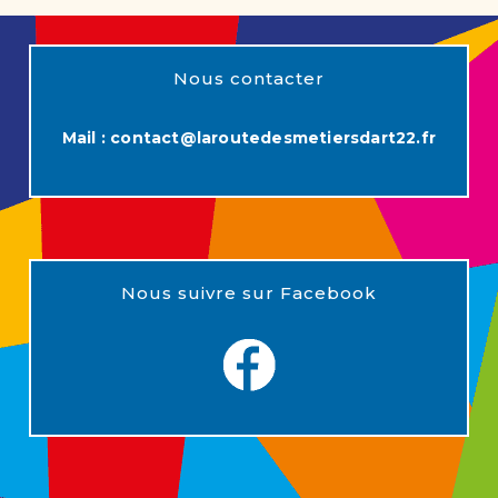
Nous contacter
Mail :
contact@laroutedesmetiersdart22.fr
Nous suivre sur Facebook