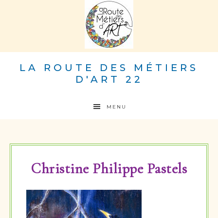
LA ROUTE DES MÉTIERS
D'ART 22
MENU
Christine Philippe Pastels