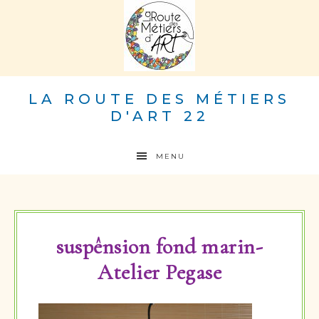
LA ROUTE DES MÉTIERS
D'ART 22
MENU
suspênsion fond marin-
Atelier Pegase