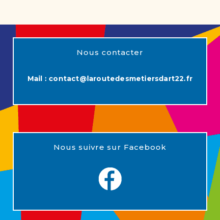
Nous contacter
Mail :
contact@laroutedesmetiersdart22.fr
Nous suivre sur Facebook