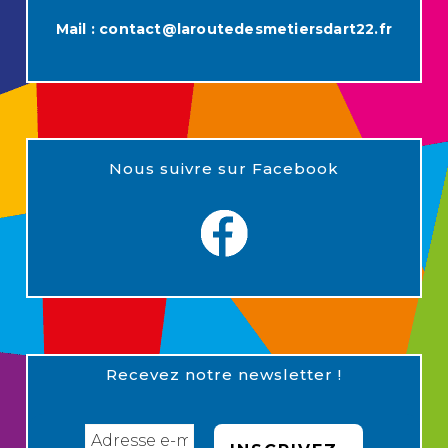
Mail :
contact@laroutedesmetiersdart22.fr
Nous suivre sur Facebook
Recevez notre newsletter !