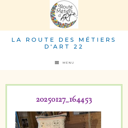
LA ROUTE DES MÉTIERS
D'ART 22
MENU
20250127_164453