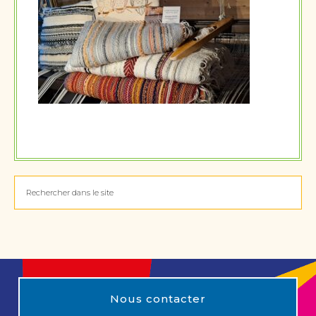
Nous contacter