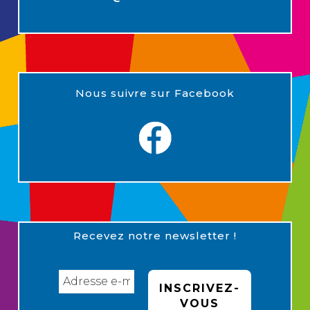
Nous suivre sur Facebook
Recevez notre newsletter !