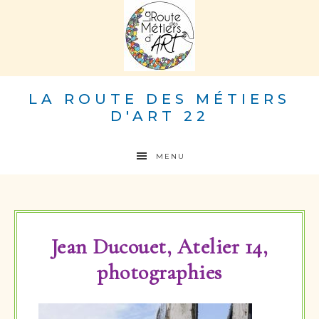
LA ROUTE DES MÉTIERS
D'ART 22
MENU
Jean Ducouet, Atelier 14,
photographies