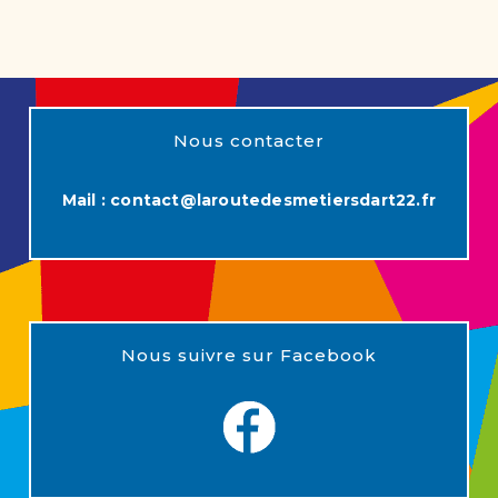
Nous contacter
Mail :
contact@laroutedesmetiersdart22.fr
Nous suivre sur Facebook