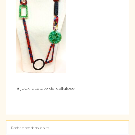
Bijoux, acétate de cellulose