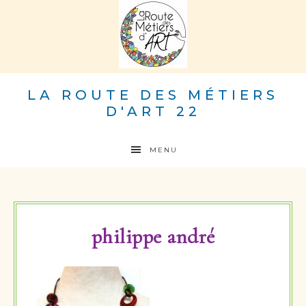
LA ROUTE DES MÉTIERS
D'ART 22
MENU
philippe andré