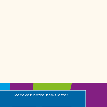
Recevez notre newsletter !