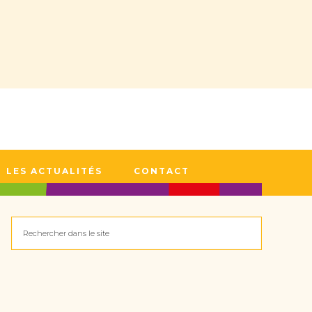
LES ACTUALITÉS
CONTACT