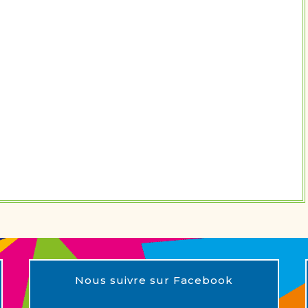
Nous suivre sur Facebook