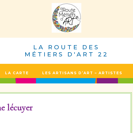
LA ROUTE DES
MÉTIERS D'ART 22
LA CARTE
LES ARTISANS D’ART – ARTISTES
e lécuyer