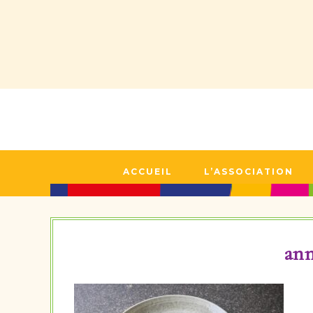
ACCUEIL
L’ASSOCIATION
ann