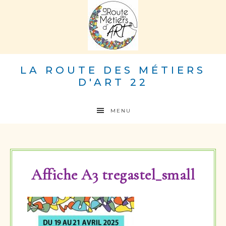
LA ROUTE DES MÉTIERS
D'ART 22
MENU
Affiche A3 tregastel_small