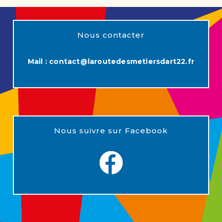
Nous contacter
Mail :
contact@laroutedesmetiersdart22.fr
Nous suivre sur Facebook